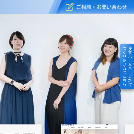
つくりたい方はこちら
まずホームページだけ