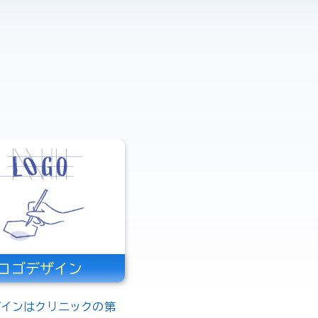
ロゴデザイン
ザインはクリニックの第