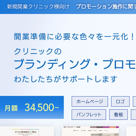
新規開業クリニック様向け
プロモーション施作に関