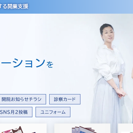
する開業支援