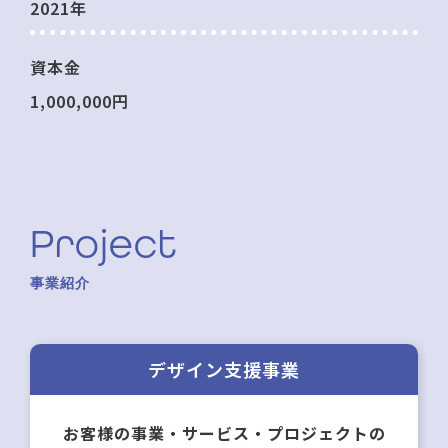
2021年
資本金
1,000,000円
Project
事業紹介
デザイン支援事業
お客様の事業・サービス・プロジェクトの