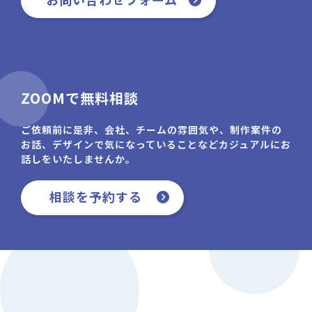
ZOOMで無料相談
ご依頼前に是非、会社、チームの雰囲気や、制作案件の
お話、デザインで気になっていることなどカジュアルにお
話しをいたしませんか。
相談を予約する