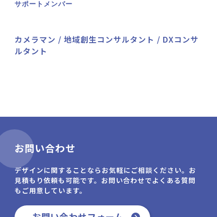
サポートメンバー
に参画。
カメラマン / 地域創生コンサルタント / DXコンサ
ルタント
お問い合わせ
デザインに関することならお気軽にご相談ください。お
見積もり依頼も可能です。お問い合わせでよくある質問
もご用意しています。
お問い合わせフォーム