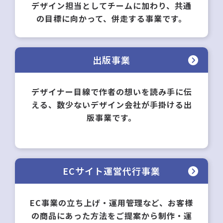
デザイン担当としてチームに加わり、共通
の目標に向かって、併走する事業です。
出版事業
デザイナー目線で作者の想いを読み手に伝
える、数少ないデザイン会社が手掛ける出
版事業です。
ECサイト運営代行事業
EC事業の立ち上げ・運用管理など、お客様
の商品にあった方法をご提案から制作・運