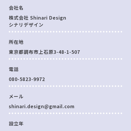
会社名
株式会社 Shinari Design
シナリデザイン
所在地
東京都調布市上石原3-48-1-507
電話
080-5823-9972
メール
shinari.design@gmail.com
設立年