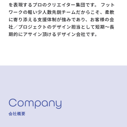
を表現するプロのクリエイター集団です。 フット
ワークの軽い少人数先鋭チームだからこそ、柔軟
に寄り添える支援体制が強みであり、
お客様の会
社／プロジェクトのデザイン担当として短期〜長
期的にアサイン頂けるデザイン会社です。
Company
会社概要