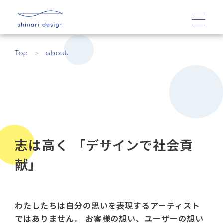
Top
about
志は高く 「デザインで社会貢
献」
わたしたちは自分の思いを表現するアーティスト
ではありません。 お客様の想い、ユーザーの想い