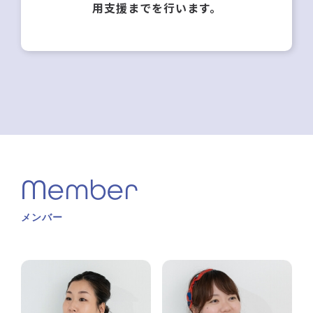
用支援までを行います。
Member
メンバー