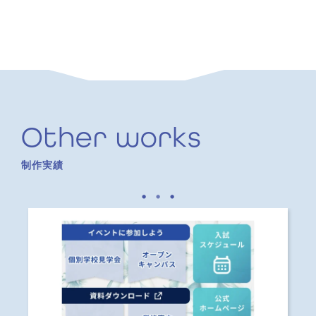
Other works
制作実績