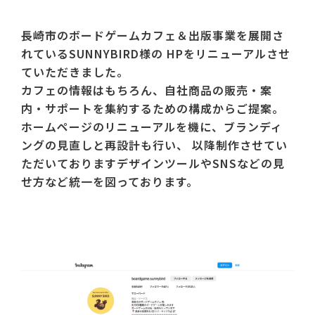
長崎市のボードゲームカフェ＆出版事業を展開さ
れているSUNNYBIRD様の
HPをリニューアルさせ
ていただきました。
カフェの情報はもちろん、自社商品の販売・案
内・サポートを集約するための構成からご提案。
ホームページのリニューアルを機に、ブランディ
ングの見直しと再設計も行い、
以降制作させてい
ただいておりますデザインツールやSNSなどの見
せ方など統一を図っております。