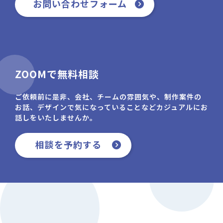
お問い合わせフォーム
ZOOMで無料相談
ご依頼前に是非、会社、チームの雰囲気や、制作案件の
お話、デザインで気になっていることなどカジュアルにお
話しをいたしませんか。
相談を予約する