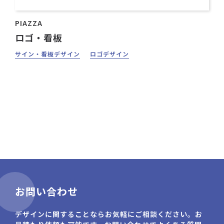
PIAZZA
ロゴ・看板
サイン・看板デザイン
ロゴデザイン
お問い合わせ
デザインに関することならお気軽にご相談ください。お