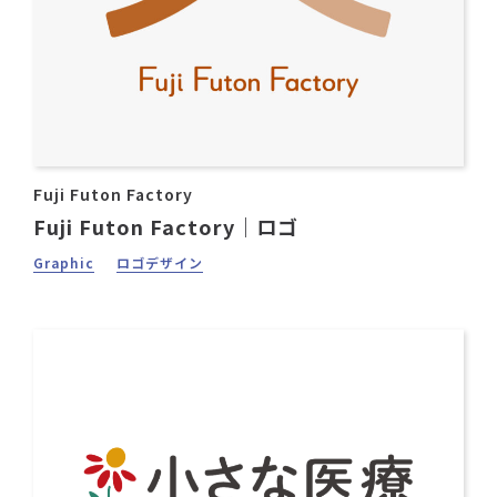
Fuji Futon Factory
Fuji Futon Factory｜ロゴ
Graphic
ロゴデザイン