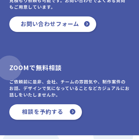
見積もり依頼も可能です。お問い合わせでよくある質問
もご用意しています。
お問い合わせフォーム
ZOOMで無料相談
ご依頼前に是非、会社、チームの雰囲気や、制作案件の
お話、デザインで気になっていることなどカジュアルにお
話しをいたしませんか。
相談を予約する