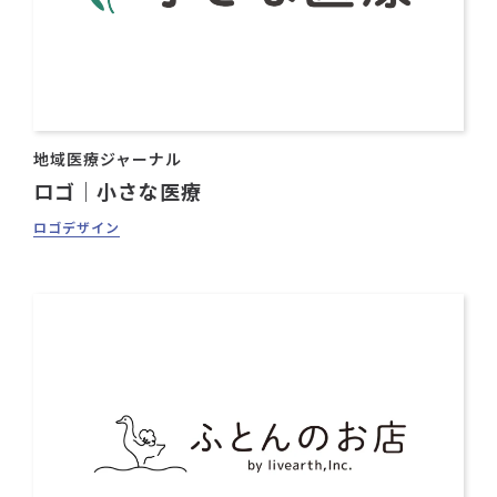
地域医療ジャーナル
ロゴ｜小さな医療
ロゴデザイン