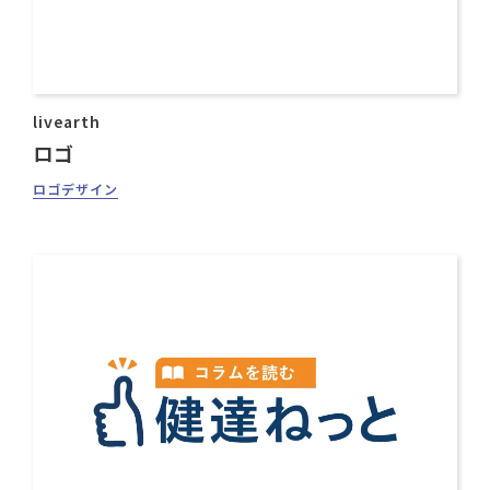
livearth
ロゴ
ロゴデザイン