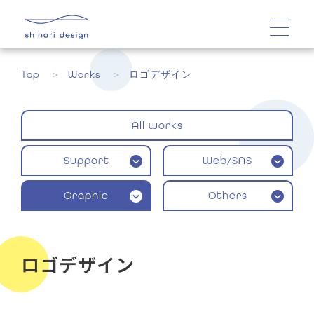
Top
Works
ロゴデザイン
All works
Support
Web/SNS
Graphic
Others
ロゴデザイン