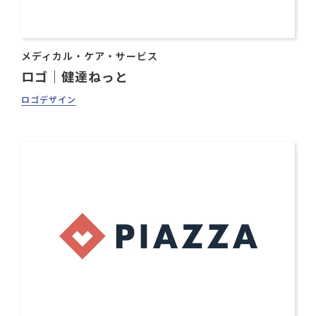
メディカル・ケア・サービス
ロゴ｜健達ねっと
ロゴデザイン