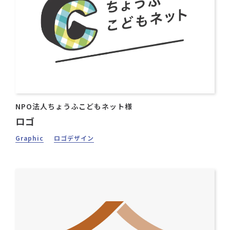
NPO法人ちょうふこどもネット様
ロゴ
Graphic
ロゴデザイン