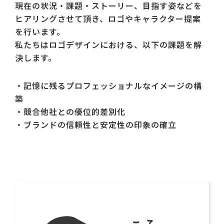
現在の状況・課題・ストーリー、目指す姿などを
ヒアリングさせて頂き、ロゴやキャラクター提案
を行います。
私たちはロゴデザインにおける、以下の課題を解
決します。
・記憶に残るプロフェッショナルなイメージの構
築
・競合他社との優位的差別化
・ブランドの信頼性と安定性の印象の確立