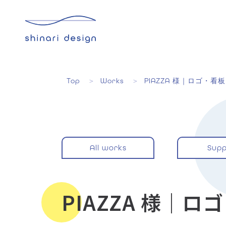
Top
Works
PIAZZA 様｜ロゴ・看板
All works
Supp
PIAZZA 様｜ロ