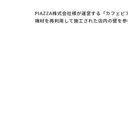
PIAZZA株式会社様が運営する「カフェ
端材を再利用して施工された店内の壁を参