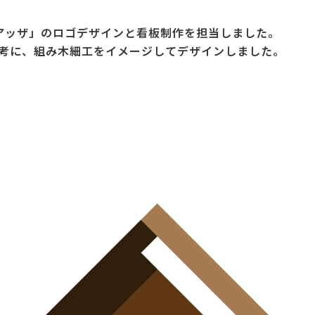
ピアッザ」のロゴデザインと看板制作を担当しました。
考に、組み木細工をイメージしてデザインしました。