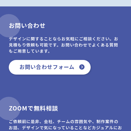
お問い合わせ
デザインに関することならお気軽にご相談ください。お
見積もり依頼も可能です。お問い合わせでよくある質問
もご用意しています。
お問い合わせフォーム
ZOOMで無料相談
ご依頼前に是非、会社、チームの雰囲気や、制作案件の
お話、デザインで気になっていることなどカジュアルにお