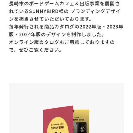
長崎市のボードゲームカフェ＆出版事業を展開さ
れているSUNNYBIRD様の
ブランディングデザイ
ンを担当させていただいております。
毎年発行される商品カタログの2022年版・2023年
版・2024年版のデザインを制作しました。
オンライン版カタログもご用意しておりますの
で、ぜひご覧ください。