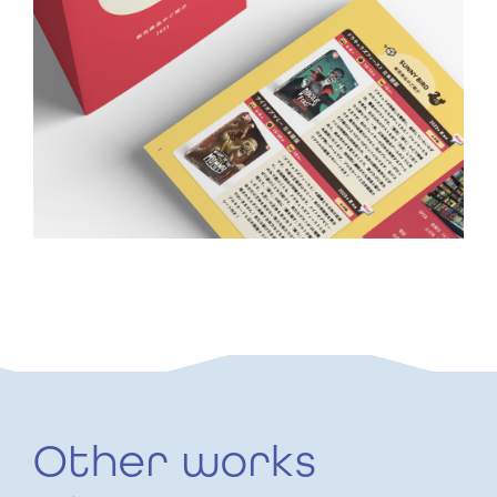
Other works