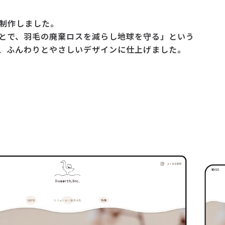
を制作しました。
とで、羽毛の廃棄ロスを減らし地球を守る」という
、ふんわりとやさしいデザインに仕上げました。