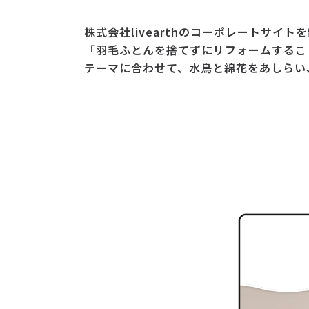
株式会社livearthのコーポレートサイト
「羽毛ふとんを捨てずにリフォームするこ
テーマに合わせて、水鳥と綿花をあしらい