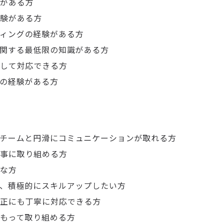
がある方
験がある方
ィングの経験がある方
関する最低限の知識がある方
して対応できる方
の経験がある方
チームと円滑にコミュニケーションが取れる方
事に取り組める方
な方
、積極的にスキルアップしたい方
正にも丁寧に対応できる方
もって取り組める方