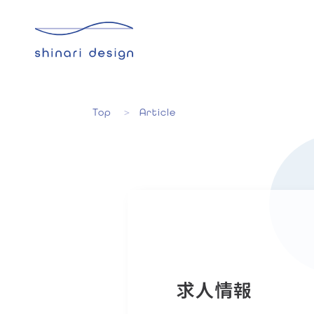
Top
Article
求人情報