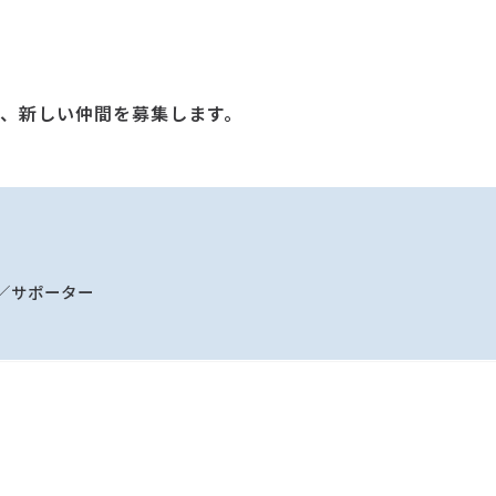
、新しい仲間を募集します。
／サポーター