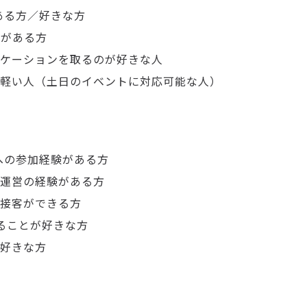
がある方／好きな方
験がある方
ケーションを取るのが好きな人
軽い人（土日のイベントに対応可能な人）
トへの参加経験がある方
運営の経験がある方
接客ができる方
ることが好きな方
好きな方