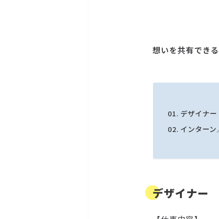
想いを共有できる
デザイナー
インターン
デザイナー