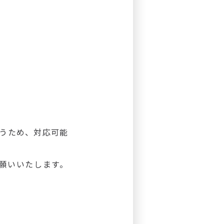
行うため、対応可能
願いいたします。