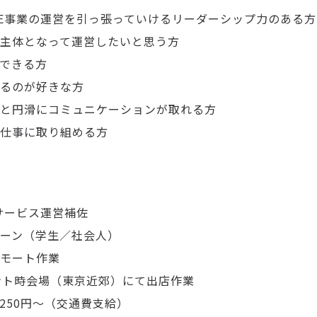
NE事業の運営を引っ張っていけるリーダーシップ力のある
主体となって運営したいと思う方
できる方
るのが好きな方
と円滑にコミュニケーションが取れる方
仕事に取り組める方
Eサービス運営補佐
ーン（学生／社会人）
モート作業
場（東京近郊）にて出店作業
250円〜（交通費支給）