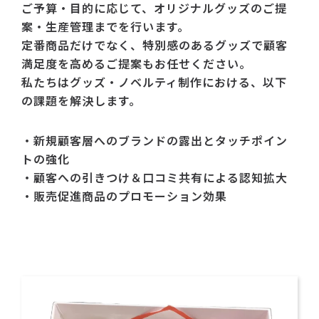
ご予算・目的に応じて、オリジナルグッズのご提
案・生産管理までを行います。
定番商品だけでなく、特別感のあるグッズで顧客
満足度を高めるご提案もお任せください。
私たちはグッズ・ノベルティ制作における、以下
の課題を解決します。
・新規顧客層へのブランドの露出とタッチポイン
トの強化
・顧客への引きつけ＆口コミ共有による認知拡大
・販売促進商品のプロモーション効果