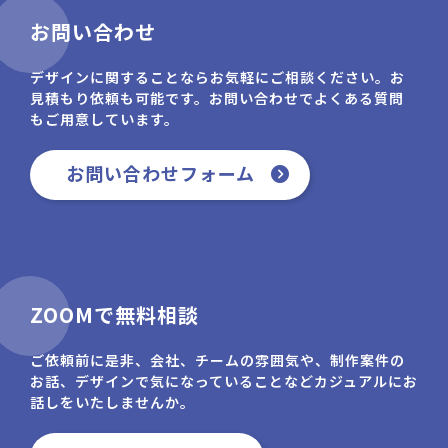
お問い合わせ
デザインに関することならお気軽にご相談ください。お
見積もり依頼も可能です。お問い合わせでよくある質問
もご用意しています。
お問い合わせフォーム
ZOOMで無料相談
ご依頼前に是非、会社、チームの雰囲気や、制作案件の
お話、デザインで気になっていることなどカジュアルにお
話しをいたしませんか。