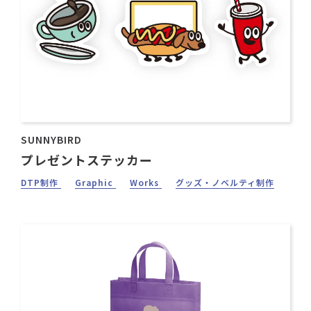
SUNNYBIRD
プレゼントステッカー
DTP制作
Graphic
Works
グッズ・ノベルティ制作