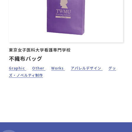
東京女子医科大学看護専門学校
不織布バッグ
Graphic
Other
Works
アパレルデザイン
グッ
ズ・ノベルティ制作