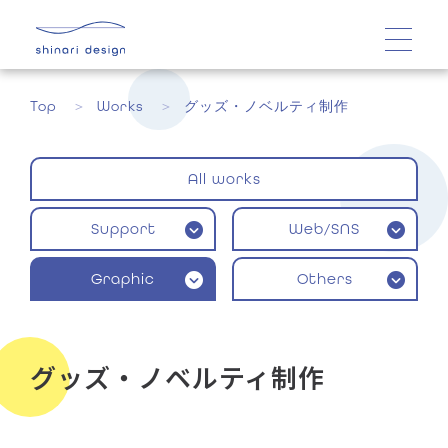
Top
Works
グッズ・ノベルティ制作
All works
Support
Web/SNS
Graphic
Others
グッズ・ノベルティ制作