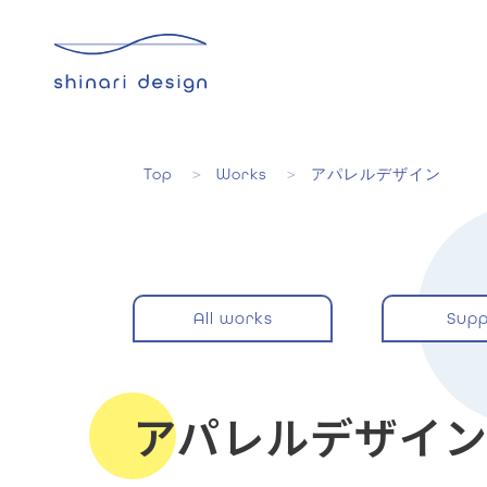
Top
Works
アパレルデザイン
All works
Supp
アパレルデザイ