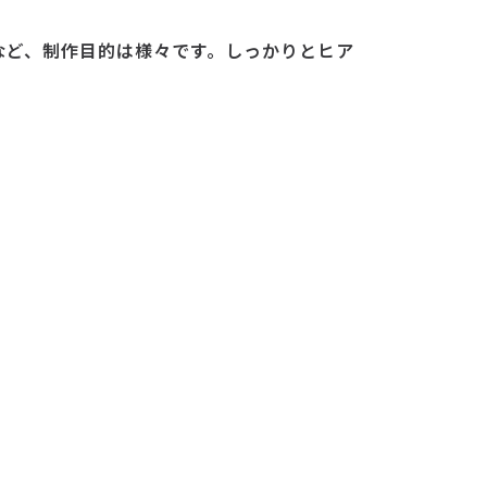
など、制作目的は様々です。しっかりとヒア