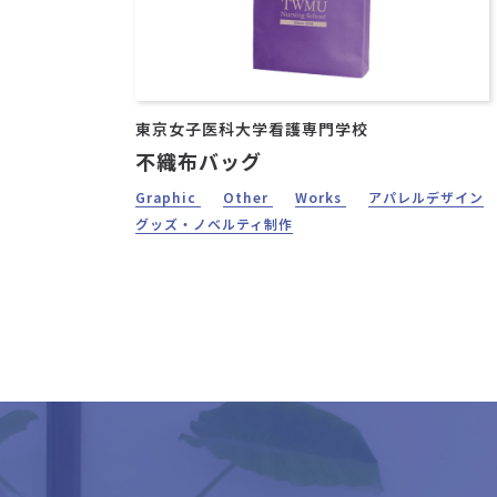
東京女子医科大学看護専門学校
不織布バッグ
Graphic
Other
Works
アパレルデザイン
グッズ・ノベルティ制作