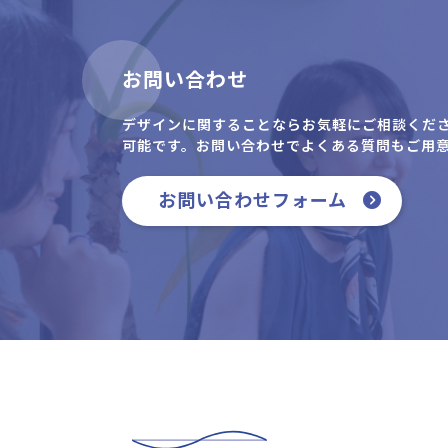
お問い合わせ
デザインに関することならお気軽にご相談くだ
可能です。お問い合わせでよくある質問もご用
お問い合わせフォーム