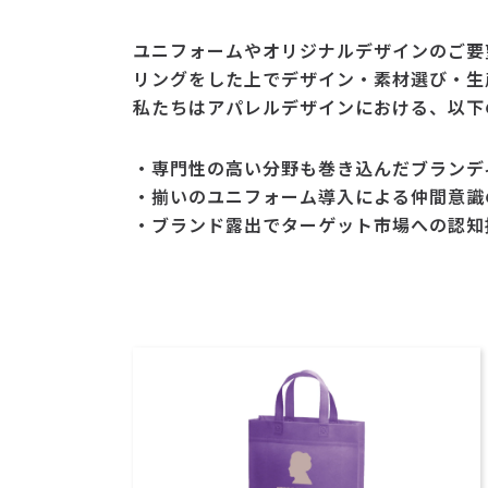
ユニフォームやオリジナルデザインのご要
リングをした上でデザイン・素材選び・生
私たちはアパレルデザインにおける、以下
・専門性の高い分野も巻き込んだブランデ
・揃いのユニフォーム導入による仲間意識
・ブランド露出でターゲット市場への認知