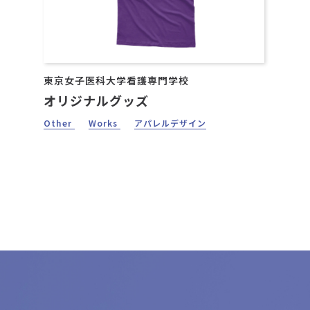
東京女子医科大学看護専門学校
オリジナルグッズ
Other
Works
アパレルデザイン